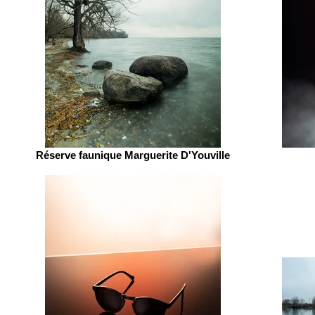
Réserve faunique Marguerite D'Youville