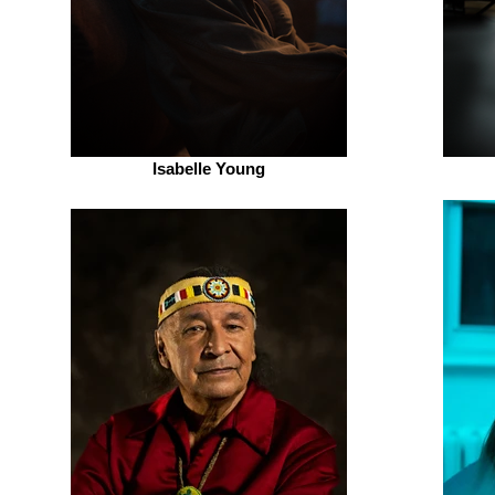
Isabelle Young