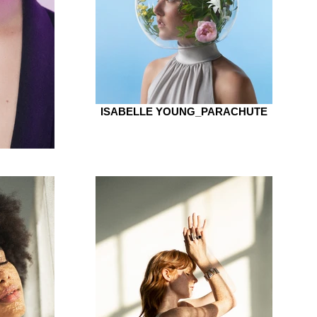
ISABELLE YOUNG_PARACHUTE