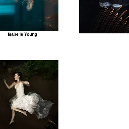
Isabelle Young