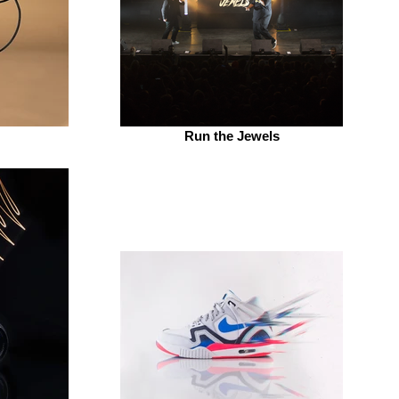
Run the Jewels